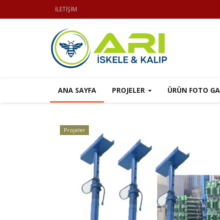
İLETİŞİM
ANA SAYFA
PROJELER
ÜRÜN FOTO GA
Projeler