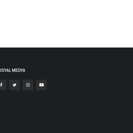
OSYAL MEDYA